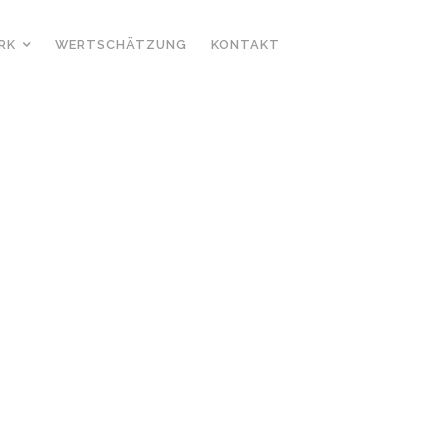
RK
WERTSCHÄTZUNG
KONTAKT