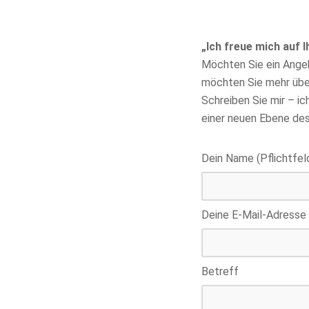
„Ich freue mich auf I
Möchten Sie ein Ange
möchten Sie mehr übe
Schreiben Sie mir – i
einer neuen Ebene de
Dein Name (Pflichtfel
Deine E-Mail-Adresse 
Betreff