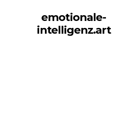
emotionale-
intelligenz.art