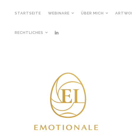
STARTSEITE
WEBINARE
ÜBER MICH
ARTWO
RECHTLICHES