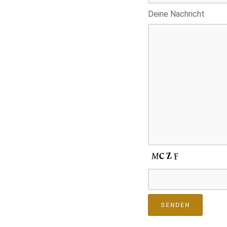
Deine Nachricht